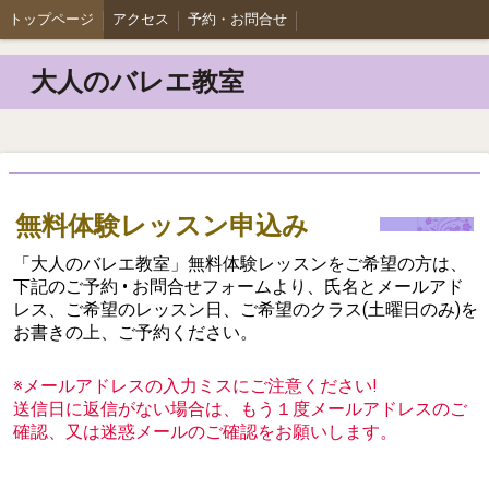
トップページ
アクセス
予約・お問合せ
大人のバレエ教室
無料体験レッスン申込み
「大人のバレエ教室」無料体験レッスンをご希望の方は、
下記のご予約 • お問合せフォームより、氏名とメールアド
レス、ご希望のレッスン日、ご希望のクラス(土曜日のみ)を
お書きの上、ご予約ください。
※メールアドレスの入力ミスにご注意ください!
送信日に返信がない場合は、もう１度メールアドレスのご
確認、又は迷惑メールのご確認をお願いします。