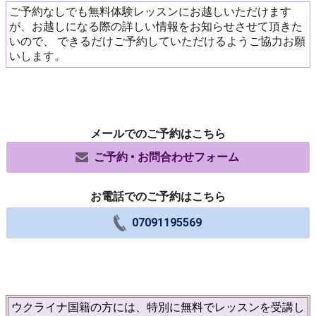
ご予約なしでも無料体験レッスンにお越しいただけます
が、お越しになる際の詳しい情報をお知らせさせて頂きた
いので、 できるだけご予約していただけるようご協力お願
いします。
メールでのご予約はこちら
ご予約 • お問合わせフォーム
お電話でのご予約はこちら
07091195569
ウクライナ国籍の方には、特別に無料でレッスンを受講し